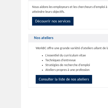
Nous aidons les employeurs et les chercheurs d’emploi à
atteindre leurs objectifs.
Découvrir nos services
Nos ateliers
WorkBC offre une grande variété d’ateliers allant de la
L’essentiel du curriculum vitae
Techniques d’entrevue
Stratégies de recherche d’emploi
Ateliers propres à une profession
Consulter la liste de nos ateliers