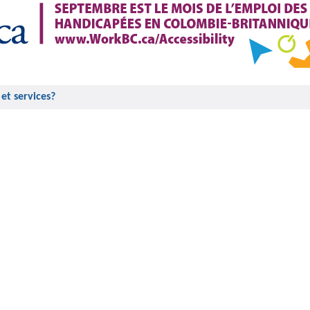
et services?