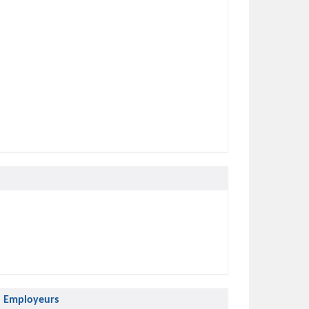
Employeurs