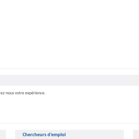
tez-nous votre expérience.
Chercheurs d’emploi