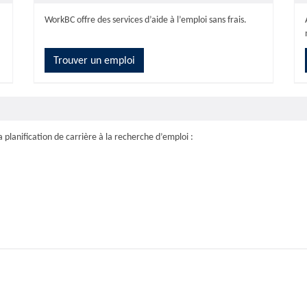
WorkBC offre des services d’aide à l’emploi sans frais.
Trouver un emploi
 planification de carrière à la recherche d’emploi :