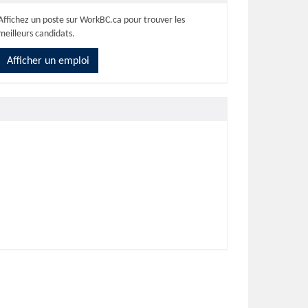
Affichez un poste sur WorkBC.ca pour trouver les
meilleurs candidats.
Afficher un emploi