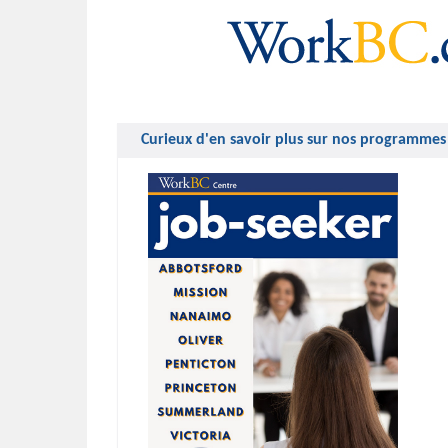
Curieux d'en savoir plus sur nos programmes 