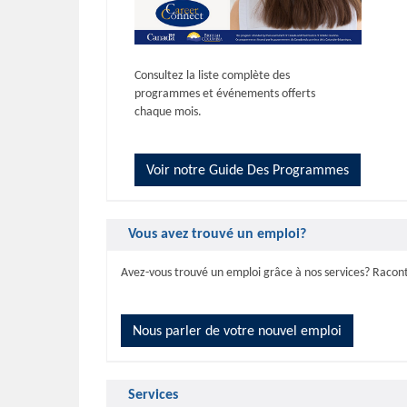
Consultez la liste complète des
programmes et événements offerts
chaque mois.
Voir notre Guide Des Programmes
Vous avez trouvé un emploi?
Avez-vous trouvé un emploi grâce à nos services? Racon
Nous parler de votre nouvel emploi
Services